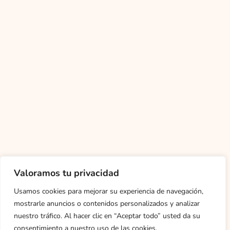
Valoramos tu privacidad
Usamos cookies para mejorar su experiencia de navegación,
mostrarle anuncios o contenidos personalizados y analizar
nuestro tráfico. Al hacer clic en “Aceptar todo” usted da su
consentimiento a nuestro uso de las cookies.