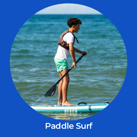
Paddle Surf