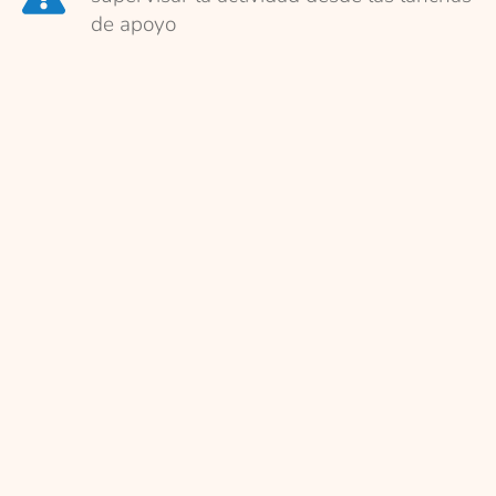
de apoyo