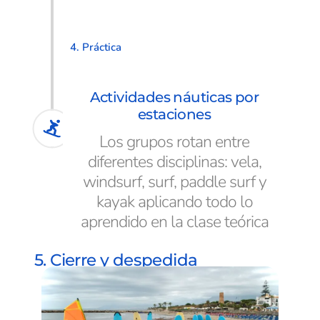
4. Práctica
Actividades náuticas por
estaciones
Los grupos rotan entre
diferentes disciplinas: vela,
windsurf, surf, paddle surf y
kayak aplicando todo lo
aprendido en la clase teórica
5. Cierre y despedida