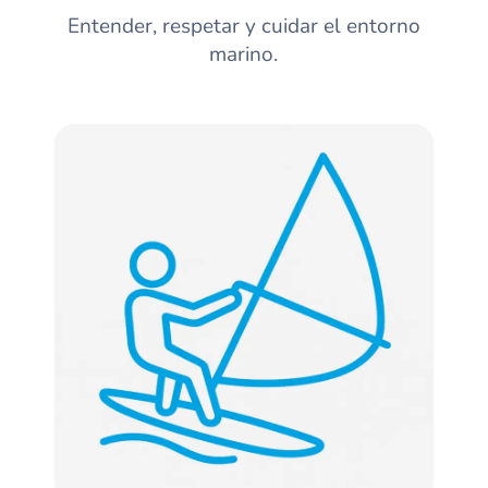
Entender, respetar y cuidar el entorno
marino.