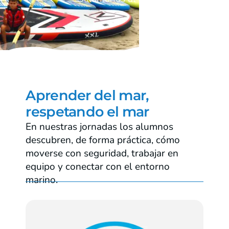
Aprender del mar,
respetando el mar
En nuestras jornadas los alumnos
descubren, de forma práctica, cómo
moverse con seguridad, trabajar en
equipo y conectar con el entorno
marino.