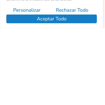
Personalizar
Rechazar Todo
Aceptar Todo