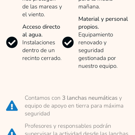
de las mareas y
mañana.
el viento.
Material y personal
Acceso directo
propios.
al agua.
Equipamiento
Instalaciones
renovado y
dentro de un
seguridad
recinto cerrado.
gestionada por
nuestro equipo.
Contamos con
3 lanchas neumáticas
y
equipo de apoyo en tierra para máxima
seguridad
Profesores y responsables podrán
supervisar la actividad desde las lanchas