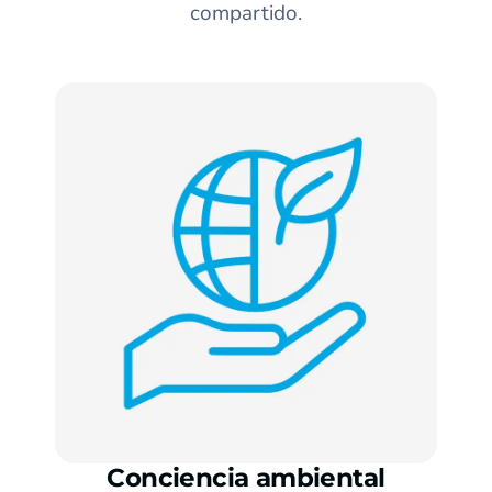
compartido.
Conciencia ambiental