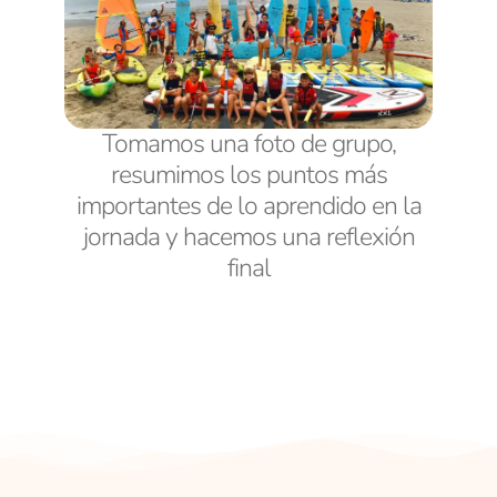
Tomamos una foto de grupo,
resumimos los puntos más
importantes de lo aprendido en la
jornada y hacemos una reflexión
final