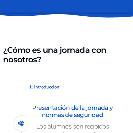
¿Cómo es una jornada con
nosotros?
1. Introducción
Presentación de la jornada y
normas de seguridad
Los alumnos son recibidos