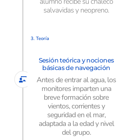
alumno recibe su chaleco
salvavidas y neopreno.
3. Teoría
Sesión teórica y nociones
básicas de navegación
Antes de entrar al agua, los
monitores imparten una
breve formación sobre
vientos, corrientes y
seguridad en el mar,
adaptada a la edad y nivel
del grupo.