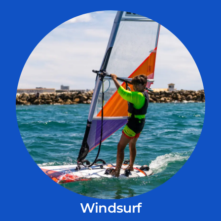
Windsurf