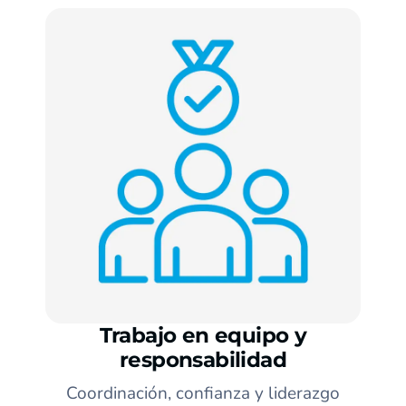
Trabajo en equipo y
responsabilidad
Coordinación, confianza y liderazgo