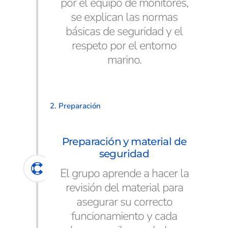
por el equipo de monitores,
se explican las normas
básicas de seguridad y el
respeto por el entorno
marino.
2. Preparación
Preparación y material de
seguridad
El grupo aprende a hacer la
revisión del material para
asegurar su correcto
funcionamiento y cada