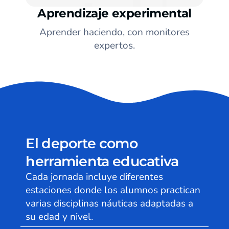
Aprendizaje experimental
Aprender haciendo, con monitores
expertos.
El deporte como
herramienta educativa
Cada jornada incluye diferentes
estaciones donde los alumnos practican
varias disciplinas náuticas adaptadas a
su edad y nivel.