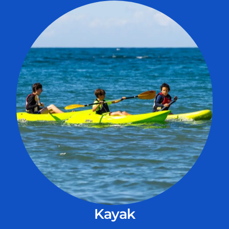
Kayak