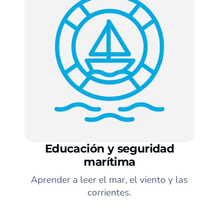
Educación y seguridad
marítima
Aprender a leer el mar, el viento y las
corrientes.