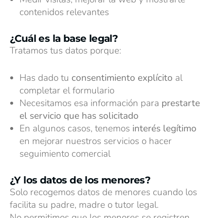
contenidos relevantes
¿Cuál es la base legal?
Tratamos tus datos porque:
Has dado tu
consentimiento explícito
al
completar el formulario
Necesitamos esa información para
prestarte
el servicio que has solicitado
En algunos casos, tenemos
interés legítimo
en mejorar nuestros servicios o hacer
seguimiento comercial
¿Y los datos de los menores?
Solo recogemos datos de menores cuando los
facilita su padre, madre o tutor legal.
No permitimos que los menores se registren