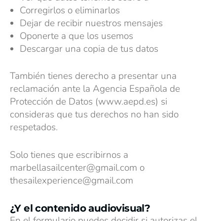
Corregirlos o eliminarlos
Dejar de recibir nuestros mensajes
Oponerte a que los usemos
Descargar una copia de tus datos
También tienes derecho a presentar una
reclamación ante la Agencia Española de
Protección de Datos (
www.aepd.es
) si
consideras que tus derechos no han sido
respetados.
Solo tienes que escribirnos a
marbellasailcenter@gmail.com o
thesailexperience@gmail.com
¿Y el contenido audiovisual?
En el formulario puedes decidir si autorizas el