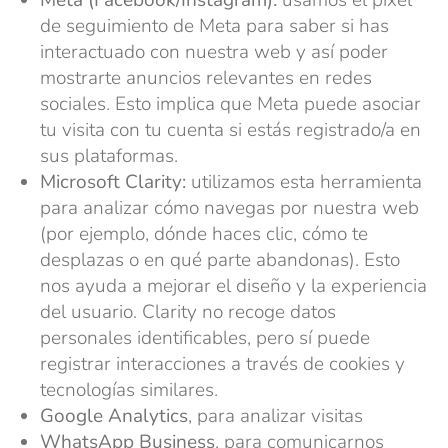
de seguimiento de Meta para saber si has
interactuado con nuestra web y así poder
mostrarte anuncios relevantes en redes
sociales. Esto implica que Meta puede asociar
tu visita con tu cuenta si estás registrado/a en
sus plataformas.
Microsoft Clarity:
utilizamos esta herramienta
para analizar cómo navegas por nuestra web
(por ejemplo, dónde haces clic, cómo te
desplazas o en qué parte abandonas). Esto
nos ayuda a mejorar el diseño y la experiencia
del usuario. Clarity no recoge datos
personales identificables, pero sí puede
registrar interacciones a través de cookies y
tecnologías similares.
Google Analytics
, para analizar visitas
WhatsApp Business
, para comunicarnos