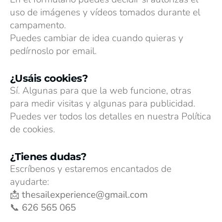
uso de imágenes y vídeos tomados durante el
campamento.
Puedes cambiar de idea cuando quieras y
pedírnoslo por email.
¿Usáis cookies?
Sí. Algunas para que la web funcione, otras
para medir visitas y algunas para publicidad.
Puedes ver todos los detalles en nuestra Política
de cookies.
¿Tienes dudas?
Escríbenos y estaremos encantados de
ayudarte:
📩
thesailexperience@gmail.com
📞
626 565 065