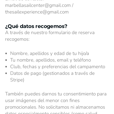
marbellasailcenter@gmail.com /
thesailexperience@gmail.com
¿Qué datos recogemos?
A través de nuestro formulario de reserva
recogemos:
Nombre, apellidos y edad de tu hijo/a
Tu nombre, apellidos, email y teléfono
Club, fechas y preferencias del campamento
Datos de pago (gestionados a través de
Stripe)
También puedes darnos tu consentimiento para
usar imágenes del menor con fines
promocionales. No solicitamos ni almacenamos
datos especialmente sensibles (como salud,