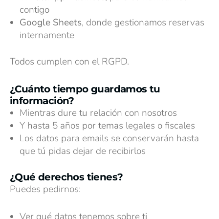
contigo
Google Sheets
, donde gestionamos reservas
internamente
Todos cumplen con el RGPD.
¿Cuánto tiempo guardamos tu
información?
Mientras dure tu relación con nosotros
Y hasta 5 años por temas legales o fiscales
Los datos para emails se conservarán hasta
que tú pidas dejar de recibirlos
¿Qué derechos tienes?
Puedes pedirnos:
Ver qué datos tenemos sobre ti