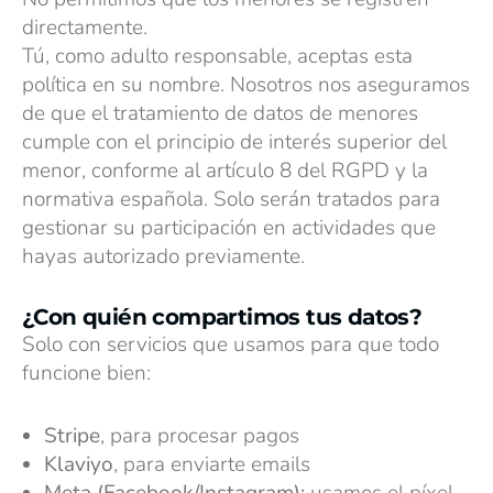
directamente.
Tú, como adulto responsable, aceptas esta
política en su nombre. Nosotros nos aseguramos
de que el tratamiento de datos de menores
cumple con el principio de interés superior del
menor, conforme al artículo 8 del RGPD y la
normativa española. Solo serán tratados para
gestionar su participación en actividades que
hayas autorizado previamente.
¿Con quién compartimos tus datos?
Solo con servicios que usamos para que todo
funcione bien:
Stripe
, para procesar pagos
Klaviyo
, para enviarte emails
Meta (Facebook/Instagram):
usamos el píxel