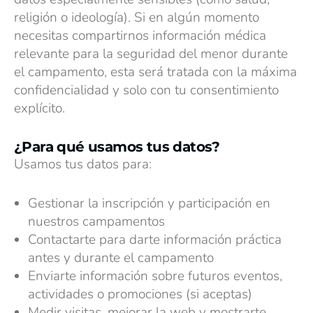
religión o ideología). Si en algún momento
necesitas compartirnos información médica
relevante para la seguridad del menor durante
el campamento, esta será tratada con la máxima
confidencialidad y solo con tu consentimiento
explícito.
¿Para qué usamos tus datos?
Usamos tus datos para:
Gestionar la inscripción y participación en
nuestros campamentos
Contactarte para darte información práctica
antes y durante el campamento
Enviarte información sobre futuros eventos,
actividades o promociones (si aceptas)
Medir visitas, mejorar la web y mostrarte